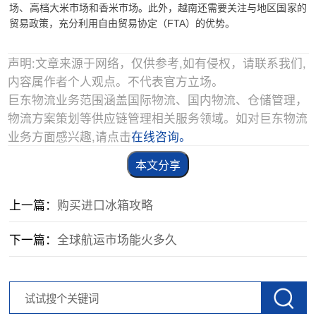
场、高档大米市场和香米市场。
此外，越南还需要关注与地区国家的
贸易政策，充分利用自由贸易协定（FTA）的优势。
声明:文章来源于网络，仅供参考,如有侵权，请联系我们,
内容属作者个人观点。不代表官方立场。
巨东物流业务范围涵盖国际物流、国内物流、仓储管理，
物流方案策划等供应链管理相关服务领域。如对巨东物流
业务方面感兴趣,请点击
在线咨询。
本文分享
上一篇：
购买进口冰箱攻略
下一篇：
全球航运市场能火多久