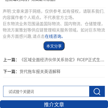
声明:文章来源于网络，仅供参考,如有侵权，请联系我们,
内容属作者个人观点。不代表官方立场。
巨东物流业务范围涵盖国际物流、国内物流、仓储管理，
物流方案策划等供应链管理相关服务领域。如对巨东物流
业务方面感兴趣,请点击
在线咨询。
本文分享
上一篇：
《区域全面经济伙伴关系协定》RCEP正式生效！
下一篇：
货代拖车报关英语解释
推介文章