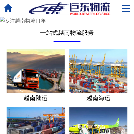
一站式越南物流服务
越南陆运
越南海运