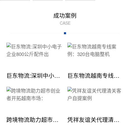
成功案例
CASE
巨东物流:深圳中小电子企业800公斤配件出
巨东物流越南专线案例：320台电脑整机
跨境物流助力超市创业者开拓越南市场：
凭祥友谊关代理清关客户自提案例