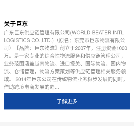
关于巨东
广东巨东供应链管理有限公司(WORLD-BEATER INTL
LOGISTICS CO.,LTD.)（原名：东莞市巨东物流有限公
司）【品牌：巨东物流】创立于2007年，注册资金1000
万。是一家专业的综合性物流服务和供应链管理公司，
业务范围涵盖越南物流、进口报关、国际物流、国内物
流、仓储管理，物流方案策划等供应链管理相关服务领
域。 2014年巨东公司在传统物流业务稳步发展的同时，
借助跨境电商发展的趋...
了解更多