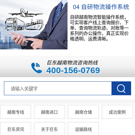
04 自研物流操作系统
自研越南物流智能操作系统，
可实现客户线上查询报价、下
单、查询物流轨迹、对账等一
系列的办公操作，真正实现价
格透明、运费清晰。
巨东越南物流咨询热线
400-156-0769
越南专线
越南进口
越南仓储
成功案例
巨东资讯
关于巨东
运输路线