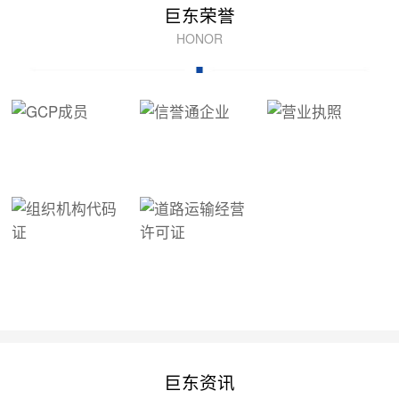
巨东荣誉
HONOR
巨东资讯