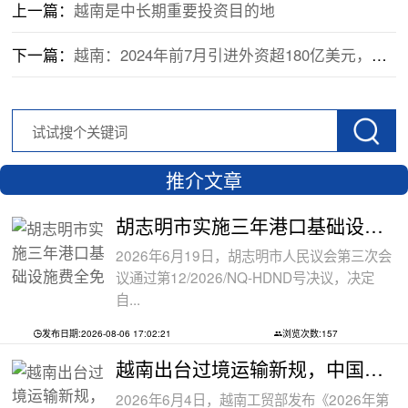
上一篇：
越南是中长期重要投资目的地
下一篇：
越南：2024年前7月引进外资超180亿美元，新增项目数中国依旧最多
推介文章
胡志明市实施三年港口基础设施费全免政
2026年6月19日，胡志明市人民议会第三次会
议通过第12/2026/NQ-HDND号决议，决定
自...
发布日期:2026-08-06 17:02:21
浏览次数:157
越南出台过境运输新规，中国货物中转通
2026年6月4日，越南工贸部发布《2026年第