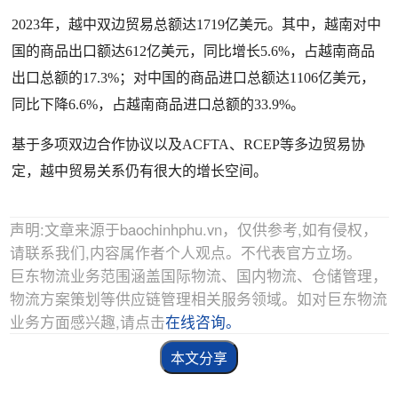
2023年，越中双边贸易总额达1719亿美元。其中，越南对中
国的商品出口额达612亿美元，同比增长5.6%，占越南商品
出口总额的17.3%；对中国的商品进口总额达1106亿美元，
同比下降6.6%，占越南商品进口总额的33.9%。
基于多项双边合作协议以及ACFTA、RCEP等多边贸易协
定，越中贸易关系仍有很大的增长空间。
声明:文章来源于baochinhphu.vn，仅供参考,如有侵权，
请联系我们,内容属作者个人观点。不代表官方立场。
巨东物流业务范围涵盖国际物流、国内物流、仓储管理，
物流方案策划等供应链管理相关服务领域。如对巨东物流
业务方面感兴趣,请点击
在线咨询。
本文分享