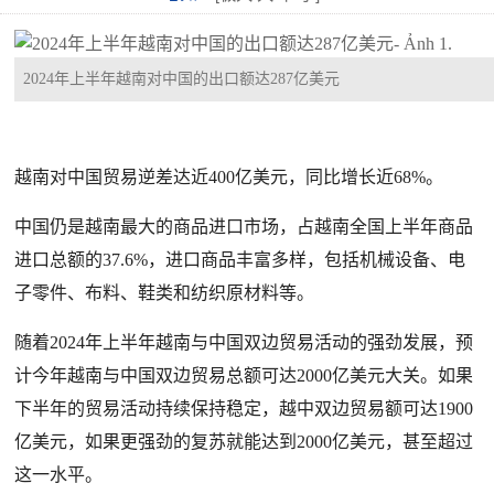
2024年上半年越南对中国的出口额达287亿美元
越南对中国贸易逆差达近400亿美元，同比增长近68%。
中国仍是越南最大的商品进口市场，占越南全国上半年商品
进口总额的37.6%，进口商品丰富多样，包括机械设备、电
子零件、布料、鞋类和纺织原材料等。
随着2024年上半年越南与中国双边贸易活动的强劲发展，预
计今年越南与中国双边贸易总额可达2000亿美元大关。如果
下半年的贸易活动持续保持稳定，越中双边贸易额可达1900
亿美元，如果更强劲的复苏就能达到2000亿美元，甚至超过
这一水平。