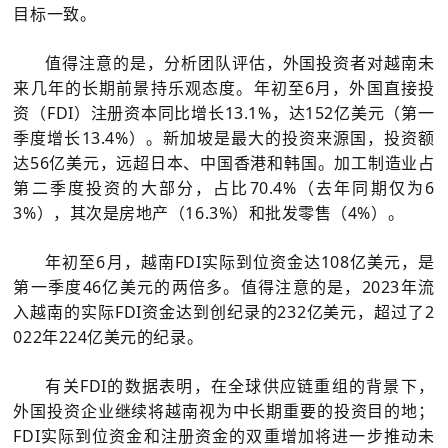
目标一致。
值得注意的是，分析团队评估，外国投资者对越南未
来几年的长期前景持乐观态度。年初至6月，外国直接投
资（FDI）注册资本同比增长13.1%，达152亿美元（第一
季度增长13.4%）。新加坡是最大的投资来源国，投资额
达56亿美元，远超日本、中国香港和韩国。加工制造业占
第二季度投资的大部分，占比70.4%（去年同期仅为6
3%），其次是房地产（16.3%）和批发零售（4%）。
年初至6月，越南FDI实际到位资金达108亿美元，是
第一季度46亿美元的两倍多。值得注意的是，2023年流
入越南的实际FDI资金达到创纪录的232亿美元，超过了2
022年224亿美元的纪录。
有关FDI的数据表明，在全球供应链重组的背景下，
外国投资企业继续将越南视为中长期重要的投资目的地；
FDI实际到位资金和注册资金的双重增加将进一步推动未