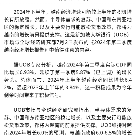
2024年下半年，越南经济增速可能较上半年的积极增
长有所放缓。然而，半导体需求的复苏、中国和东南亚地
区的稳定增长，以及主要央行可能放松货币政策，都将为
越南的增长前景提供支撑。这是新加坡大华银行（UOB）
市场与全球经济研究部7月2日发布的《2024年第二季度
越南经济增长报告》中值得注意的内容。
据UOB专家分析，越南2024年第二季度实际GDP同
比增长6.93%，延续了第一季度5.87%（已上调）的增长
势头。总体而言，2024年上半年越南经济同比增长6.4
2%，远超2023年上半年的3.84%。这一积极成果为今年
剩余时间带来了积极信号。
UOB市场与全球经济研究部指出，半导体需求的复
苏、中国和东南亚地区的稳定增长，以及主要央行可能放
松货币政策，都将为越南的前景提供支撑。UOB维持对越
南2024年增长6.0%的预测，与越南政府6.0-6.5%的增长