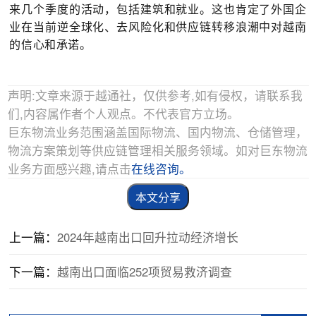
来几个季度的活动，包括建筑和就业。这也肯定了外国企
业在当前逆全球化、去风险化和供应链转移浪潮中对越南
的信心和承诺。
声明:文章来源于越通社，仅供参考,如有侵权，请联系我
们,内容属作者个人观点。不代表官方立场。
巨东物流业务范围涵盖国际物流、国内物流、仓储管理，
物流方案策划等供应链管理相关服务领域。如对巨东物流
业务方面感兴趣,请点击
在线咨询。
本文分享
上一篇：
2024年越南出口回升拉动经济增长
下一篇：
越南出口面临252项贸易救济调查