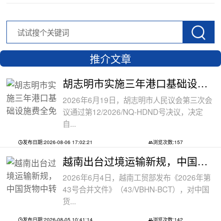
推介文章
胡志明市实施三年港口基础设施费全免政
2026年6月19日，胡志明市人民议会第三次会
议通过第12/2026/NQ-HDND号决议，决定
自...
发布日期:2026-08-06 17:02:21
浏览次数:157
越南出台过境运输新规，中国货物中转通
2026年6月4日，越南工贸部发布《2026年第
43号合并文件》（43/VBHN-BCT），对中国
货...
发布日期:2026-08-05 10:41:14
浏览次数:142