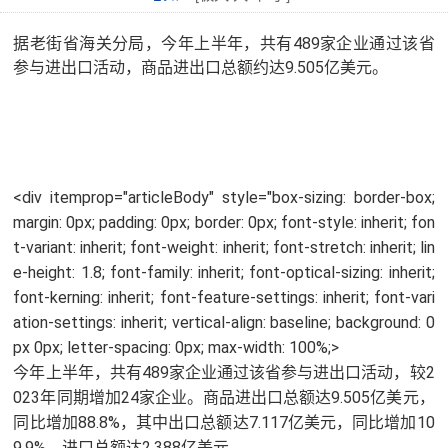
据老街省海关分局，今年上半年，共有489家企业通过该省
参与进出口活动，商品进出口总额约达9.505亿美元。
<div itemprop="articleBody" style="box-sizing: border-box;
margin: 0px; padding: 0px; border: 0px; font-style: inherit; fon
t-variant: inherit; font-weight: inherit; font-stretch: inherit; lin
e-height: 1.8; font-family: inherit; font-optical-sizing: inherit;
font-kerning: inherit; font-feature-settings: inherit; font-vari
ation-settings: inherit; vertical-align: baseline; background: 0
px 0px; letter-spacing: 0px; max-width: 100%;>
今年上半年，共有489家企业通过该省参与进出口活动，较2
023年同期增加24家企业。商品进出口总额达9.505亿美元，
同比增加88.8%，其中出口总额达7.117亿美元，同比增加10
9.9%，进口总额达2.388亿美元。