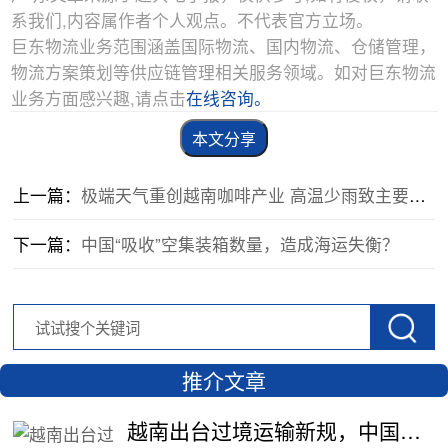
系我们,内容属作者个人观点。不代表官方立场。
巨东物流业务范围涵盖国际物流、国内物流、仓储管理，
物流方案策划等供应链管理相关服务领域。如对巨东物流
业务方面感兴趣,请点击
在线咨询。
本文分享
上一篇：
极端天气重创越南咖啡产业 高温少雨致主要经济作物减产
下一篇：
中国“吸收”空集装箱数量，造成海运失衡？
推介文章
越南出台过境运输新规，中国货物中转通