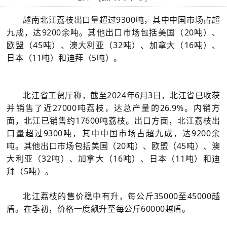
越南北江荔枝出口量超过9300吨，其中中国市场占超
九成，达9200余吨。其他出口市场包括美国（20吨）、
欧盟（45吨）、澳大利亚（32吨）、加拿大（16吨）、
日本（11吨）和迪拜（5吨）。
北江省工贸厅称，截至2024年6月3日，北江省已收获
并销售了近27000吨荔枝，达总产量的26.9%。内销方
面，北江已销售约17600吨荔枝。出口方面，北江荔枝出
口量超过9300吨，其中中国市场占超九成，达9200余
吨。其他出口市场包括美国（20吨）、欧盟（45吨）、澳
大利亚（32吨）、加拿大（16吨）、日本（11吨）和迪
拜（5吨）。
北江荔枝的售价稳中有升，每公斤35000至45000越
盾。在季初，价格一度飙升至每公斤60000越盾。