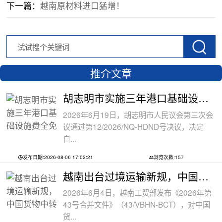
下一篇：
越南原材料进口猛增！
推介文章
胡志明市实施三年港口基础设施费全免政
2026年6月19日，胡志明市人民议会第三次会
议通过第12/2026/NQ-HDND号决议，决定
自...
发布日期:2026-08-06 17:02:21
浏览次数:157
越南出台过境运输新规，中国货物中转通
2026年6月4日，越南工贸部发布《2026年第
43号合并文件》（43/VBHN-BCT），对中国
货...