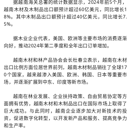
据越南海关总署的统计数据显示，2024年前5个月，
越南木材及木制品出口额预计超过60亿美元，同比增长1
8%。其中木制品出口额预计超过40亿美元，同比增长7.
5%。
据木业企业代表，美国、欧洲等主要市场的消费逐渐
向好，推动2024年第二季度和全年出口订单增加。
越南木材和林产品协会会长杜春立表示，越南在木材
出口比例方面位居世界前列，越南木材制品销往了全球17
0个国家，越来越渗入美国、欧洲、韩国、日本等重要市
场，并逐渐扩展到中东、印度等新市场。
越南在林业发展、企业扶持政策、自由贸易协定等方
面拥有优势，越南木材和木制品出口在国际市场上取得了
巨大成功。与此同时，越南企业逐步加大对新技术的投
资，促进数字化转型，以开发新产品和服务、提高竞争力
和生产率。