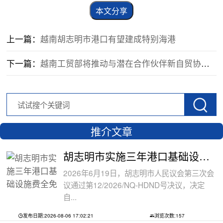
本文分享
上一篇：
越南胡志明市港口有望建成特别海港
下一篇：
越南工贸部将推动与潜在合作伙伴新自贸协定谈判
推介文章
胡志明市实施三年港口基础设施费全免政
2026年6月19日，胡志明市人民议会第三次会
议通过第12/2026/NQ-HDND号决议，决定
自...
发布日期:2026-08-06 17:02:21
浏览次数:157