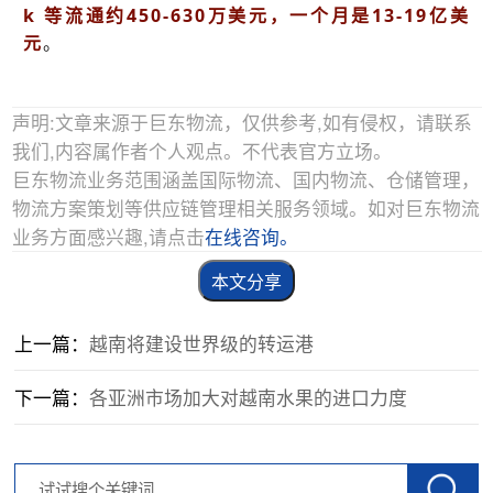
k 等流通约450-630万美元，一个月是13-19亿美
元
。
声明:文章来源于巨东物流，仅供参考,如有侵权，请联系
我们,内容属作者个人观点。不代表官方立场。
巨东物流业务范围涵盖国际物流、国内物流、仓储管理，
物流方案策划等供应链管理相关服务领域。如对巨东物流
业务方面感兴趣,请点击
在线咨询。
本文分享
上一篇：
越南将建设世界级的转运港
下一篇：
各亚洲市场加大对越南水果的进口力度