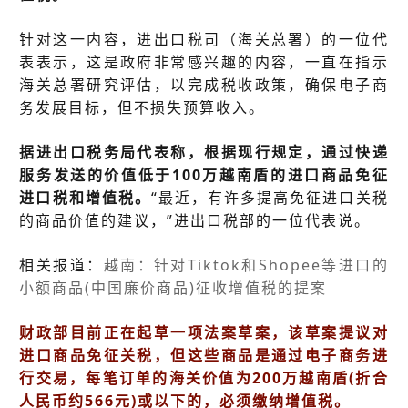
针对这一内容，进出口税司（海关总署）的一位代
表表示，这是政府非常感兴趣的内容，一直在指示
海关总署研究评估，以完成税收政策，确保电子商
务发展目标，但不损失预算收入。
据进出口税务局代表称，根据现行规定，通过快递
服务发送的价值低于100万越南盾的进口商品免征
进口税和增值税。
“最近，有许多提高免征进口关税
的商品价值的建议，”进出口税部的一位代表说。
相关报道：
越南：针对Tiktok和Shopee等进口的
小额商品(中国廉价商品)征收增值税的提案
财政部目前正在起草一项法案草案，该草案提议对
进口商品免征关税，但这些商品是通过电子商务进
行交易，每笔订单的海关价值为200万越南盾(折合
人民币约566元)或以下的，必须缴纳增值税。