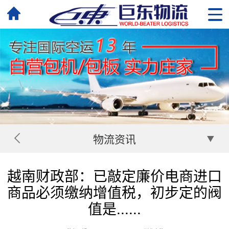
物流资讯
越南财政部：已敲定廉价电商进口
商品必须缴纳增值税，初步定的阀
值是......