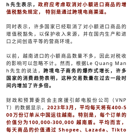
h先生表示，
政府应考虑取消对小额进口商品的增
值税豁免规定， 特别是通过跨境电商渠道。
同时表示，许多国家已经取消了对小额进口商品的
增值税豁免，以保护收入来源，并在国内生产和进
口之间创造平等的营商环境。
以前，越南进口的小额商品数量不多，因此对税收
的影响可以忽略不计。然而，根据Le Quang Man
h先生的说法，
跨境电子商务的爆炸式增长，许多
国家的消费趋势表明，这种交易数量在过去一段时
间内增加了许多倍。
财政和预算委员会主席援引邮电股份公司（VNP
T）的数据显示，
2023年3月，平均每天将有400-5
00万份订单从中国运往越南。特别是，每个订单的
价值分为100,000-300,000 越南盾。平均而言，
每天商品的价值通过 Shopee、Lazada、Tikto