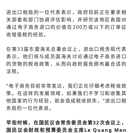
进出口税局的一位代表表示，政府目前正在要求相
关部委和部门协调评估影响，并研究该地区各国对
通过电子商务进口的价值在200万或以下的订单征
收增值税的经验。
在第33届东盟海关总署会议上，进出口税务局代表
表示，他们将与成员国海关讨论通过电子商务进口
的货物的税收政策，从而向政府报告颁布最合适的
法规。
“电子商务目前非常发达，我们正在仔细考虑税收政
策。在这样的发展领域，如果我们不学习和收集其
他国家的行为经验，就会造成税收损失，“进出口税
务局的一位代表说。
早些时候，在国民议会常务委员会第32次会议上，
国民议会财政和预算委员会主席Le Quang Man