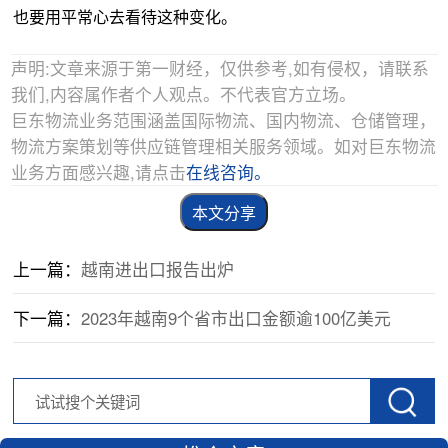
也要用平常心去看待这种变化。
声明:文章来源于第一财经，仅供参考,如有侵权，请联系
我们,内容属作者个人观点。不代表官方立场。
巨东物流业务范围涵盖国际物流、国内物流、仓储管理，
物流方案策划等供应链管理相关服务领域。如对巨东物流
业务方面感兴趣,请点击
在线咨询。
本文分享
上一篇：
越南进出口报告出炉
下一篇：
2023年越南9个省市出口金额逾100亿美元