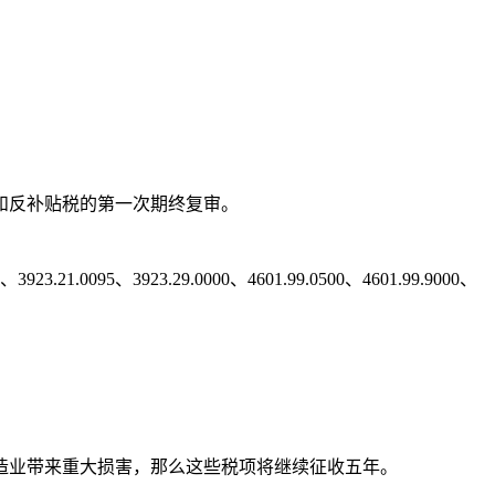
倾销税和反补贴税的第一次期终复审。
21.0095、3923.29.0000、4601.99.0500、4601.99.9000、
造业带来重大损害，那么这些税项将继续征收五年。