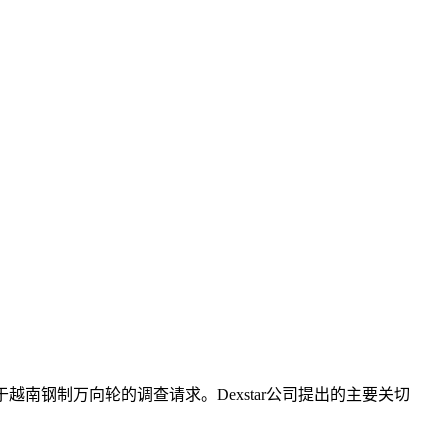
于越南钢制万向轮的调查请求。Dexstar公司提出的主要关切