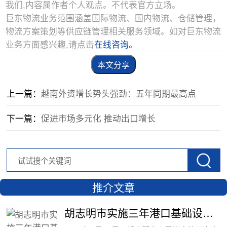
我们,内容属作者个人观点。不代表官方立场。
巨东物流业务范围涵盖国际物流、国内物流、仓储管理，
物流方案策划等供应链管理相关服务领域。如对巨东物流
业务方面感兴趣,请点击
在线咨询。
本文分享
上一篇：
越南外资增长势头强劲：五年同期最高点
下一篇：
促进市场多元化 推动出口增长
推介文章
胡志明市实施三年港口基础设施费全免政