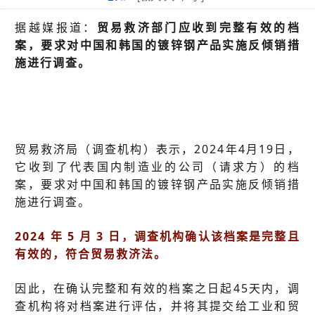
据越媒报道：
贸易救济部门应收到完整有效的档
案，要求对中国和韩国的镀锌钢产品实施反倾销措
施进行调查。
贸易救济局（调查机构）表示，2024年4月19日，
它收到了代表国内制造业的公司（请求方）的档
案，要求对中国和韩国的镀锌钢产品实施反倾销措
施进行调查。
2024 年 5 月 3 日，调查机构确认该档案是完整且
有效的，符合贸易救济法。
因此，在确认完整和有效的档案之日起45天内，调
查机构将对档案进行评估，并将其提交给工业和贸