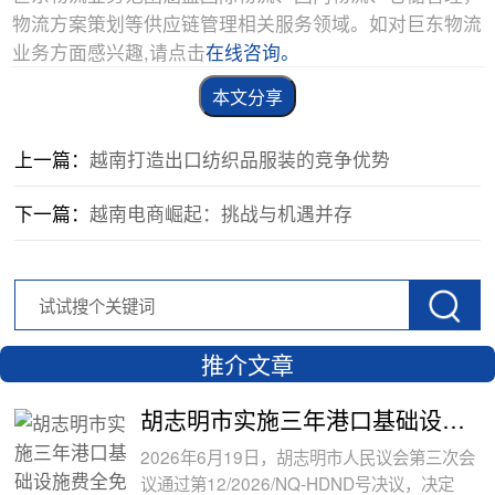
物流方案策划等供应链管理相关服务领域。如对巨东物流
业务方面感兴趣,请点击
在线咨询。
本文分享
上一篇：
越南打造出口纺织品服装的竞争优势
下一篇：
越南电商崛起：挑战与机遇并存
推介文章
胡志明市实施三年港口基础设施费全免政
2026年6月19日，胡志明市人民议会第三次会
议通过第12/2026/NQ-HDND号决议，决定