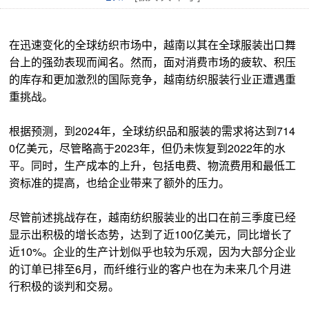
在迅速变化的全球纺织市场中，越南以其在全球服装出口舞
台上的强劲表现而闻名。然而，面对消费市场的疲软、积压
的库存和更加激烈的国际竞争，越南纺织服装行业正遭遇重
重挑战。
根据预测，到2024年，全球纺织品和服装的需求将达到714
0亿美元，尽管略高于2023年，但仍未恢复到2022年的水
平。同时，生产成本的上升，包括电费、物流费用和最低工
资标准的提高，也给企业带来了额外的压力。
尽管前述挑战存在，越南纺织服装业的出口在前三季度已经
显示出积极的增长态势，达到了近100亿美元，同比增长了
近10%。企业的生产计划似乎也较为乐观，因为大部分企业
的订单已排至6月，而纤维行业的客户也在为未来几个月进
行积极的谈判和交易。