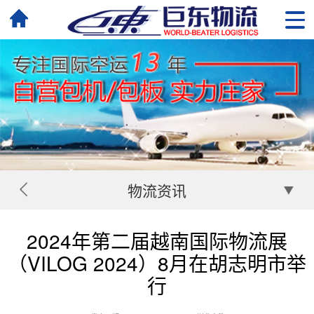
物流资讯
2024年第二届越南国际物流展
（VILOG 2024）8月在胡志明市举
行