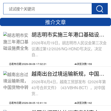
推介文章
胡志明市实施三年港口基础设施费全免政
2026年6月19日，胡志明市人民议会第三次会
议通过第12/2026/NQ-HDND号决议，决定
自...
发布日期:2026-08-06 17:02:21
浏览次数:159
越南出台过境运输新规，中国货物中转通
2026年6月4日，越南工贸部发布《2026年第
43号合并文件》（43/VBHN-BCT），对中国
货...
发布日期:2026-08-05 10:41:14
浏览次数:142