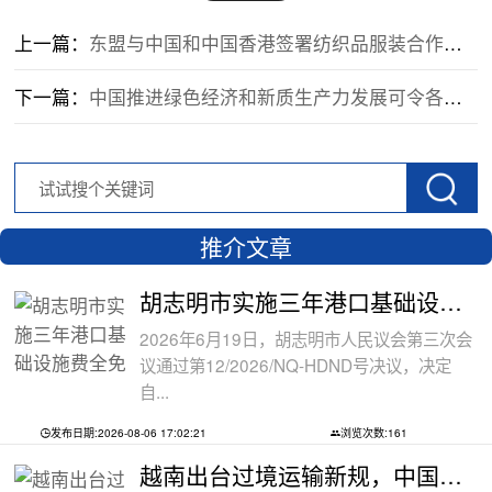
上一篇：
东盟与中国和中国香港签署纺织品服装合作备忘录
下一篇：
中国推进绿色经济和新质生产力发展可令各国受益
推介文章
胡志明市实施三年港口基础设施费全免政
2026年6月19日，胡志明市人民议会第三次会
议通过第12/2026/NQ-HDND号决议，决定
自...
发布日期:2026-08-06 17:02:21
浏览次数:161
越南出台过境运输新规，中国货物中转通