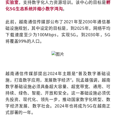
实验室
，支持数字化人力资源培训。该中心的目标是
孵
化5G生态系统并缩小数字鸿沟
。
此前，越南通信传媒部公布了2021年至2030年通信基
础设施规划，其中设定的目标是，到2025年，网络平均
下载速度至少为100Mbps，实现5G。到2030年，5G
将覆盖99%的人口。
越南通信传媒部提出2024年主题是“普及数字基础设
施，打造数字应用，发展数字经济”。阮孟雄强调，越南
数字基础设施必须具备超大容量、超宽带宽、通用、可
持续、绿色、智能、开放和安全。这一基础设施必须优
先投资、现代化、领先一步，推动国家数字化转型、数
字经济发展、数字社会。2024年也将成为5G在越南正
式部署的一年。