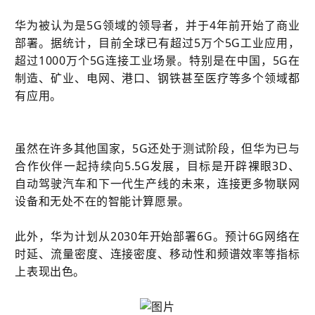
华为被认为是5G领域的领导者，并于4年前开始了商业
部署。据统计，目前全球已有超过5万个5G工业应用，
超过1000万个5G连接工业场景。特别是在中国，5G在
制造、矿业、电网、港口、钢铁甚至医疗等多个领域都
有应用。
虽然在许多其他国家，5G还处于测试阶段，但华为已与
合作伙伴一起持续向5.5G发展，目标是开辟裸眼3D、
自动驾驶汽车和下一代生产线的未来，连接更多物联网
设备和无处不在的智能计算愿景。
此外，华为计划从2030年开始部署6G。预计6G网络在
时延、流量密度、连接密度、移动性和频谱效率等指标
上表现出色。