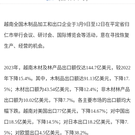
越南全国木制品加工和出口企业于3月9日至12日在平定省归
仁市举行会议、研讨会、国际博览会等活动，意在寻找恢复
生产、经营的机会。
2023年，越南木材及林产品出口额仅达144.7亿美元，较2022
年下降15.4%。其中，木制品出口额达91.13亿美元，下降17.
5%；木材出口额为43.54亿美元，下降12.4%；非木材林产品
出口额为10.02亿美元，下降7.7%。各主要市场的出口额均大
幅下跌。越南对美国出口77亿美元，下降14.67%；对中国出
口18.5亿美元，下降14.5%；对日本出口18.2亿美元，下降7.
5%；对欧盟出口4.5亿美元，下降38.2%。