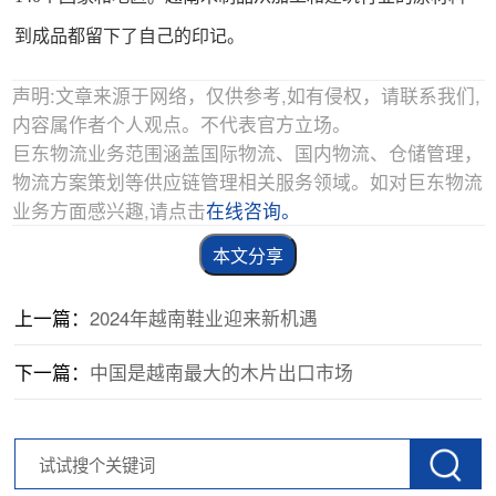
到成品都留下了自己的印记。
声明:文章来源于网络，仅供参考,如有侵权，请联系我们,
内容属作者个人观点。不代表官方立场。
巨东物流业务范围涵盖国际物流、国内物流、仓储管理，
物流方案策划等供应链管理相关服务领域。如对巨东物流
业务方面感兴趣,请点击
在线咨询。
本文分享
上一篇：
2024年越南鞋业迎来新机遇
下一篇：
中国是越南最大的木片出口市场