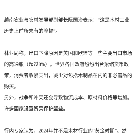
越南农业与农村发展部副部长阮国治表示：“这是木材工业
历史上前所未有的降幅”。
林业局称，出口下降原因是美国和欧盟等一些主要出口市场
的高通胀（超过8%）。世界各国政府纷纷出台紧缩货币政
策，消费者收紧支出，减少对包括木制品在内的非必需品的
购买。
另外，战争和冲突还会导致物流成本、原材料价格等增加。
许多国家设置贸易保护壁垒。
行内专家认为，2024年并不是木材行业的“黄金时期”。然