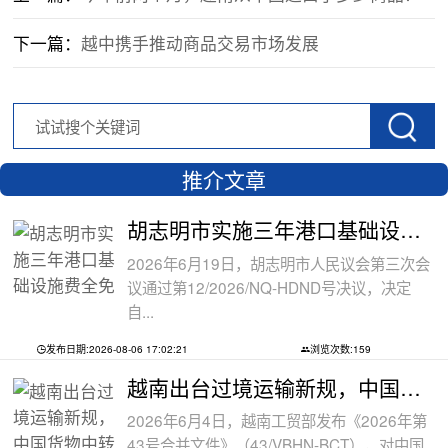
下一篇：
越中携手推动商品交易市场发展
推介文章
胡志明市实施三年港口基础设施费全免政
2026年6月19日，胡志明市人民议会第三次会
议通过第12/2026/NQ-HDND号决议，决定
自...
发布日期:2026-08-06 17:02:21
浏览次数:159
越南出台过境运输新规，中国货物中转通
2026年6月4日，越南工贸部发布《2026年第
43号合并文件》（43/VBHN-BCT），对中国