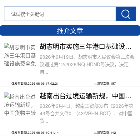
推介文章
胡志明市实施三年港口基础设施费全免政
2026年6月19日，胡志明市人民议会第三次会
议通过第12/2026/NQ-HDND号决议，决定
自...
发布日期:2026-08-06 17:02:21
浏览次数:157
越南出台过境运输新规，中国货物中转通
2026年6月4日，越南工贸部发布《2026年第
43号合并文件》（43/VBHN-BCT），对中国
货...
发布日期:2026-08-05 10:41:14
浏览次数:142