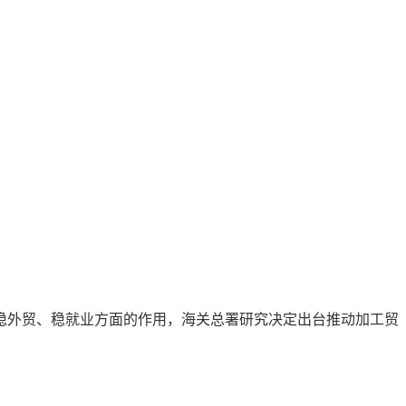
外贸、稳就业方面的作用，海关总署研究决定出台推动加工贸