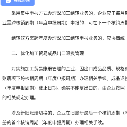
采用集中申报方式办理深加工结转业务的，企业应于每月底
业需跨核销周期（年度申报周期）申报的，可在下一个核销周
结转双方需跨年度办理深加工结转申报业务的，应协商统一
二、优化加工贸易成品出口退换管理
对实施加工贸易账册管理的企业，因出口成品品质、规格或
账册项下跨核销周期（年度申报周期）办理相关手续。成品退
（年度申报周期）截止日期。确实不能复出口的，由企业按照
的相关规定办理。
涉及新旧账册切换的，企业在旧账册最后一个核销周期（年度
册的首个核销周期（年度申报周期）办理相关手续。