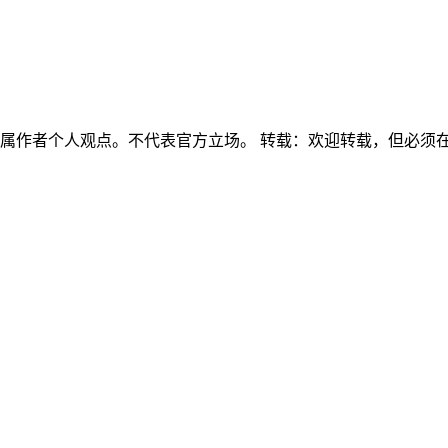
容属作者个人观点。不代表官方立场。 转载：欢迎转载，但必须