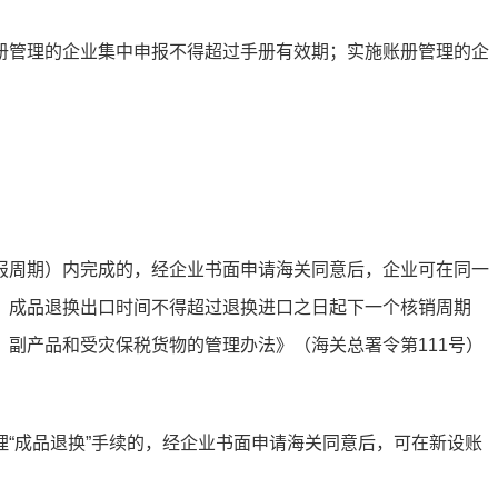
管理的企业集中申报不得超过手册有效期；实施账册管理的企
周期）内完成的，经企业书面申请海关同意后，企业可在同一
，成品退换出口时间不得超过退换进口之日起下一个核销周期
副产品和受灾保税货物的管理办法》（海关总署令第111号）
成品退换”手续的，经企业书面申请海关同意后，可在新设账