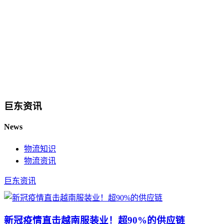
巨东资讯
News
物流知识
物流资讯
巨东资讯
新冠疫情直击越南服装业！超90%的供应链