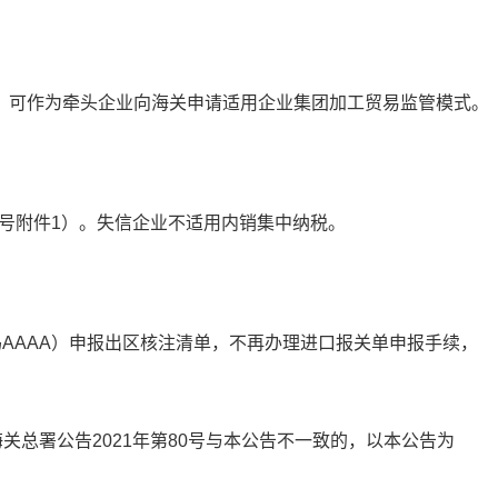
可作为牵头企业向海关申请适用企业集团加工贸易监管模式。
号附件1）。失信企业不适用内销集中纳税。
AAAA）申报出区核注清单，不再办理进口报关单申报手续，
海关总署公告2021年第80号与本公告不一致的，以本公告为