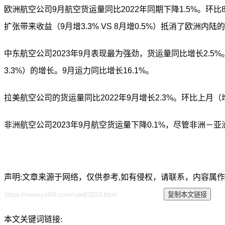
欧洲航空公司9月
航空货运
量同比2022年同期下降1.5%。环
扩张带来收益（9月增3.3% VS 8月增0.5%）抵消了欧洲内陆
中东航空公司2023年9月表现最为强劲，货运量同比增长2.5
3.3%）的增长。9月运力同比增长16.1%。
拉美航空公司的货运量同比2022年9月增长2.3%。环比上月（增
非洲航空公司2023年9月航空货运量下降0.1%，尽管非洲－亚
声明:文章来源于网络，仅供参考,如有侵权，请联系，内容属
本文关键词链接: