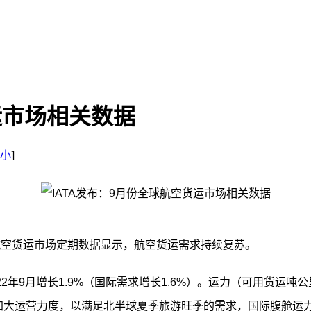
运市场相关数据
小
]
全球航空货运市场定期数据显示，航空货运需求持续复苏。
年9月增长1.9%（国际需求增长1.6%）。运力（可用货运吨公里，
加大运营力度，以满足北半球夏季旅游旺季的需求，国际腹舱运力同