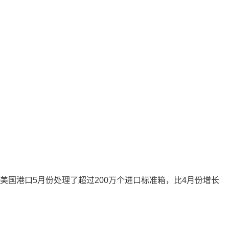
察到的美国港口5月份处理了超过200万个进口标准箱，比4月份增长