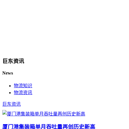
巨东资讯
News
物流知识
物流资讯
巨东资讯
厦门港集装箱单月吞吐量再创历史新高