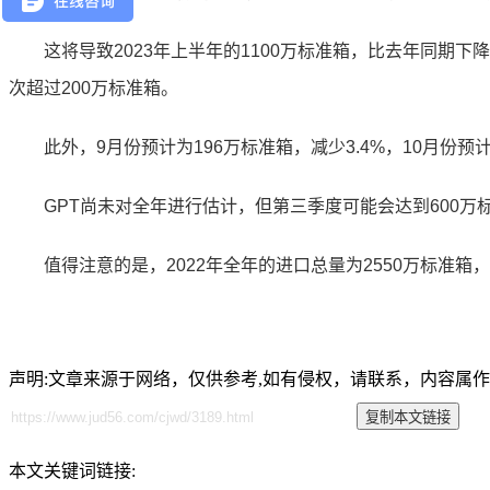
这将导致2023年上半年的1100万标准箱，比去年同期下降2
次超过200万标准箱。
此外，9月份预计为196万标准箱，减少3.4%，10月份预计为
GPT尚未对全年进行估计，但第三季度可能会达到600万标准箱
值得注意的是，2022年全年的进口总量为2550万标准箱，比2
声明:文章来源于网络，仅供参考,如有侵权，请联系，内容属
本文关键词链接: