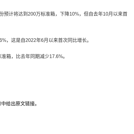
份预计将达到200万标准箱，下降10%，但自去年10月以来首
6%，这是自2022年6月以来首次同比增长。
准箱，比去年同期减少17.6%。
章中给出原文链接。