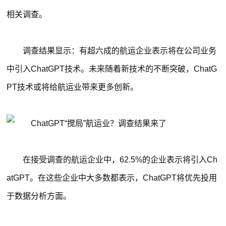
相关调查。
调查结果显示：有超六成的航运企业表示将在公司业务
中引入ChatGPT技术。未来随着新技术的不断突破，ChatG
PT技术或将给航运业带来更多创新。
在接受调查的航运企业中，62.5%的企业表示将引入Ch
atGPT。在这些企业中大多数都表示，ChatGPT将优先投用
于数据分析方面。