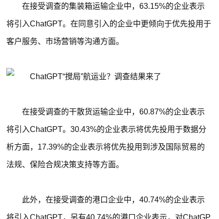
在接受调查的集装箱运输企业中，63.15%的企业表示
将引入ChatGPT。在同意引入的企业中更倾向于优先投用于
客户服务、市场营销等沟通方面。
在接受调查的干散货运输企业中，60.87%的企业表示
将引入ChatGPT。30.43%的企业表示将优先投用于数据分
析方面，17.39%的企业表示将优先投用到涉及国际贸易的
法规、保险合规决策支持等方面。
此外，在接受调查的港口企业中，40.74%的企业表示
将引入ChatGPT，另有40.74%的港口企业表示，对ChatGP