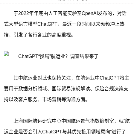
于2022年年底由人工智能实验室OpenAI发布的，对话
式大型语言模型ChatGPT，最近一段时间以来频频冲上热
搜，引发了各行各业的高度重视。
其中航运业对此也保持关注，在航运业中ChatGPT将主
要用于数据分析领域、国际贸易法规解读、保险合规决策支
持以及客户服务、市场营销等沟通方面。
上海国际航运研究中心中国航运景气指数编制室，就“航
运企业是否会引入ChatGPT与其优先投用领域意向”进行了