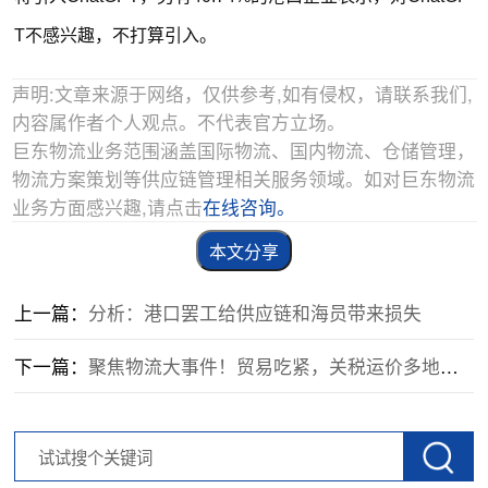
T不感兴趣，不打算引入。
声明:文章来源于网络，仅供参考,如有侵权，请联系我们,
内容属作者个人观点。不代表官方立场。
巨东物流业务范围涵盖国际物流、国内物流、仓储管理，
物流方案策划等供应链管理相关服务领域。如对巨东物流
业务方面感兴趣,请点击
在线咨询。
本文分享
上一篇：
分析：港口罢工给供应链和海员带来损失
下一篇：
聚焦物流大事件！贸易吃紧，关税运价多地上涨？