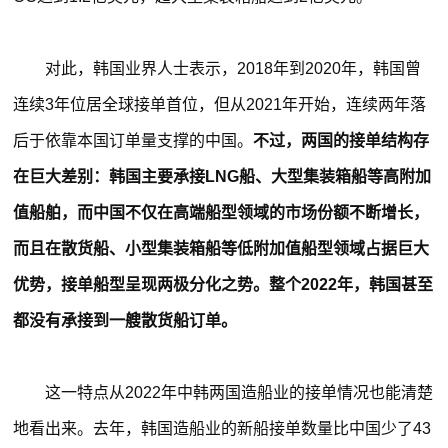
对此，韩国业界人士表示，2018年到2020年，韩国曾
连续3年位居全球接单首位，但从2021年开始，连续两年落
后于依靠本国订单量支撑的中国。
不过，两国的接单结构存
在巨大差别：韩国主要承接LNG船、大型集装箱船等高附加
值船舶，而中国不仅在高端船型领域的市场份额不断增长，
而且在散货船、小型集装箱船等低附加值船型领域占据巨大
优势，接单船型呈现两极分化之势。整个2022年，韩国甚至
都没有承接到一艘散货船订单。
这一特点从2022年中韩两国造船业的接单情况也能清楚
地看出来。去年，韩国造船业的新船接单数量比中国少了43