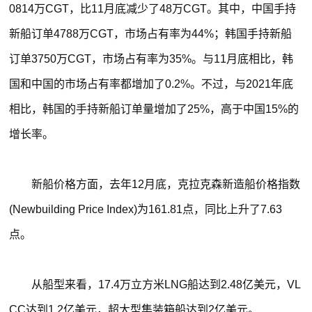
0814万CGT，比11月底减少了48万CGT。其中，中国手持
新船订单4788万CGT，市场占有率为44%；韩国手持新船
订单3750万CGT，市场占有率为35%。与11月底相比，韩
国和中国的市场占有率都增加了0.2%。不过，与2021年底
相比，韩国的手持新船订单量增加了25%，高于中国15%的
增长率。
新船价格方面，去年12月底，克拉克森新造船价格指数
(Newbuilding Price Index)为161.81点，同比上升了7.63
点。
从船型来看，17.4万立方米LNG船达到2.48亿美元，VL
CC达到1.2亿美元，超大型集装箱船达到2亿美元。