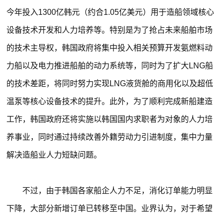
今年投入1300亿韩元（约合1.05亿美元）用于造船领域核心
设备技术开发和人力培养等。特别是为了抢占未来船舶市场
的技术主导权，韩国政府将集中投入相关预算开发氨燃料动
力船以及电力推进船舶的动力系统等，同时为了扩大LNG船
的技术差距，将同时努力实现LNG液货舱的商用化以及超低
温泵等核心设备技术的提升。此外，为了顺利完成新船建造
工作，韩国政府还将实施以韩国国内求职者为对象的人力培
养事业，同时通过持续改善外籍劳动力引进制度，集中力量
解决造船业人力短缺问题。
不过，由于韩国各家船企人力不足，消化订单能力明显
下降，大部分新增订单已转移至中国。业界认为，对于希望