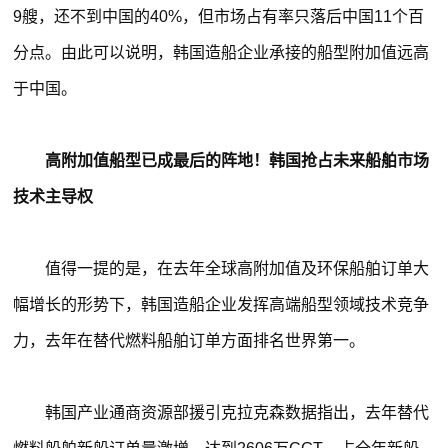
9艘，还不到中国的40%，但市场占有率只落后中国11个百
分点。由此可以说明，韩国造船企业承接的船型附加值远高
于中国。
高附加值船型已成最后的阵地！韩国抢占未来船舶市场
技术主导权
值得一提的是，在去年全球高附加值及环保船舶订单大
幅增长的形势下，韩国造船企业发挥高端船型领域技术竞争
力，去年在替代燃料船舶订单方面排名世界第一。
韩国产业通商资源部援引克拉克森数据指出，去年替代