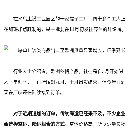
在义乌上溪工业园区的一家帽子工厂，四十多个工人正
在加班加点赶制的，是一批要在11月初发往芬兰的针织帽。
行业人士介绍说，欧洲冬帽产品，往往是自3月开始进
入下单旺季，一直持续到九月、十月出货结束，但今年直到
现在厂家还在陆续接到订单。
对于近期追加的订单，传统海运已经来不及，不少企业
会选择空运、陆运组合的方式。
空运价格高，所以少量货物