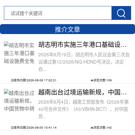
推介文章
胡志明市实施三年港口基础设施费全免政
2026年6月19日，胡志明市人民议会第三次会
议通过第12/2026/NQ-HDND号决议，决定
自...
发布日期:2026-08-06 17:02:21
浏览次数:159
越南出台过境运输新规，中国货物中转通
2026年6月4日，越南工贸部发布《2026年第
43号合并文件》（43/VBHN-BCT），对中国
货...
发布日期:2026-08-05 10:41:14
浏览次数:142