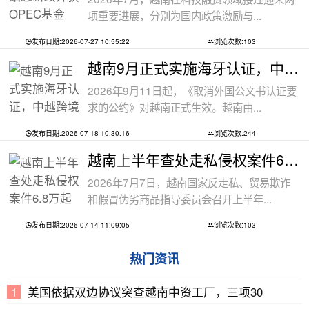
项重要进展，分别为国内政策激励与...
发布日期:2026-07-27 10:55:22
浏览次数:103
越南9月正式实施海牙认证，中越跨境文件
2026年9月11日起，《取消外国公文书认证要
求的公约》对越南正式生效。越南由...
发布日期:2026-07-18 10:30:16
浏览次数:244
越南上半年查处走私侵权案件6.8万起
2026年7月7日，越南国家反走私、贸易欺诈
和假冒伪劣商品指导委员会召开上半年...
发布日期:2026-07-14 11:09:05
浏览次数:103
热门资讯
美国依据双边协议突查越南中资工厂，三项30