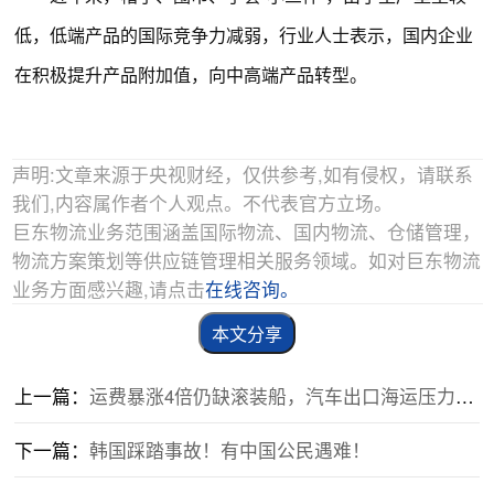
低，低端产品的国际竞争力减弱，行业人士表示，国内企业
在积极提升产品附加值，向中高端产品转型。
声明:文章来源于央视财经，仅供参考,如有侵权，请联系
我们,内容属作者个人观点。不代表官方立场。
巨东物流业务范围涵盖国际物流、国内物流、仓储管理，
物流方案策划等供应链管理相关服务领域。如对巨东物流
业务方面感兴趣,请点击
在线咨询。
本文分享
上一篇：
运费暴涨4倍仍缺滚装船，汽车出口海运压力如何缓解？
下一篇：
韩国踩踏事故！有中国公民遇难！