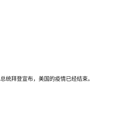
该国总统拜登宣布，美国的疫情已经结束。