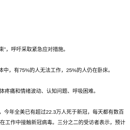
束”，呼吁采取紧急应对措施。
中，有75%的人无法工作，25%的人仍在卧床。
身体疼痛和情绪波动、认知问题、呼吸困难。
今年全美已有超过22.3万人死于新冠，每天都有数百
会在工作中接触新冠病毒。三分之二的受访者表示，预计