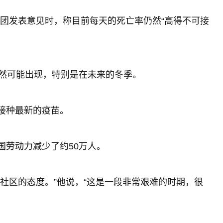
团发表意见时，称目前每天的死亡率仍然“高得不可接
仍然可能出现，特别是在未来的冬季。
接种最新的疫苗。
国劳动力减少了约50万人。
社区的态度。”他说，“这是一段非常艰难的时期，很