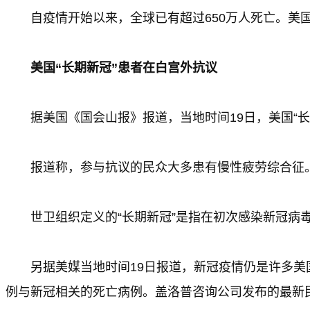
自疫情开始以来，全球已有超过650万人死亡。美
美国“长期新冠”患者在白宫外抗议
据美国《国会山报》报道，当地时间19日，美国“
报道称，参与抗议的民众大多患有慢性疲劳综合征。
世卫组织定义的“长期新冠”是指在初次感染新冠病
另据美媒当地时间19日报道，新冠疫情仍是许多美
例与新冠相关的死亡病例。盖洛普咨询公司发布的最新民