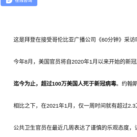
这是拜登在接受哥伦比亚广播公司《60分钟》采
今年8月，美国官员将自2020年1月以来开始的新
迄今为止，超过100万美国人死于新冠病毒
。约翰斯
相比之下，在2021年1月，仅一周时间就有超过2
公共卫生官员在最近几周表达了谨慎的乐观态度，