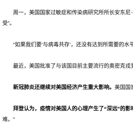
周一，美国国家过敏症和传染病研究所所长安东尼
受”。
“如果我们要‘与病毒共存’，还没有达到所需要的
最近，美国批准了与该国目前主要流行的奥密克戎
新冠肺炎还继续对美国经济产生重大影响。
美国国
拜登认为，疫情对美国人的心理产生了“深远”的影
难。”