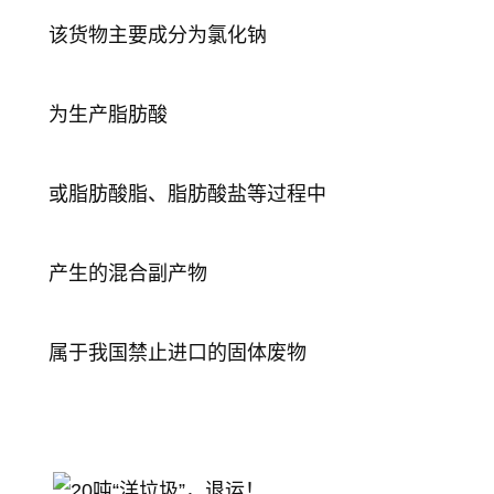
该货物主要成分为氯化钠
为生产脂肪酸
或脂肪酸脂、脂肪酸盐等过程中
产生的混合副产物
属于我国禁止进口的固体废物