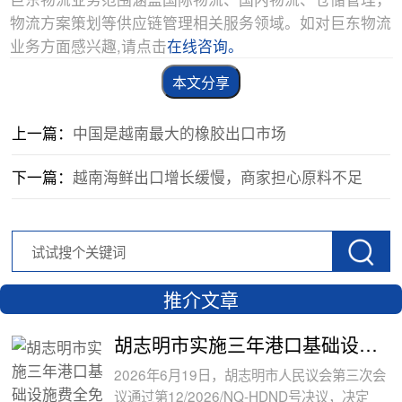
物流方案策划等供应链管理相关服务领域。如对巨东物流
业务方面感兴趣,请点击
在线咨询。
本文分享
上一篇：
中国是越南最大的橡胶出口市场
下一篇：
越南海鲜出口增长缓慢，商家担心原料不足
推介文章
胡志明市实施三年港口基础设施费全免政
2026年6月19日，胡志明市人民议会第三次会
议通过第12/2026/NQ-HDND号决议，决定