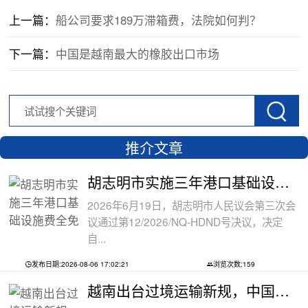
上一篇：
船公司要求189万滞箱费，法院如何判？
下一篇：
中国是越南最大的橡胶出口市场
推介文章
胡志明市实施三年港口基础设施费全免政
2026年6月19日，胡志明市人民议会第三次会
议通过第12/2026/NQ-HDND号决议，决定
自...
发布日期:2026-08-06 17:02:21
浏览次数:159
越南出台过境运输新规，中国货物中转通