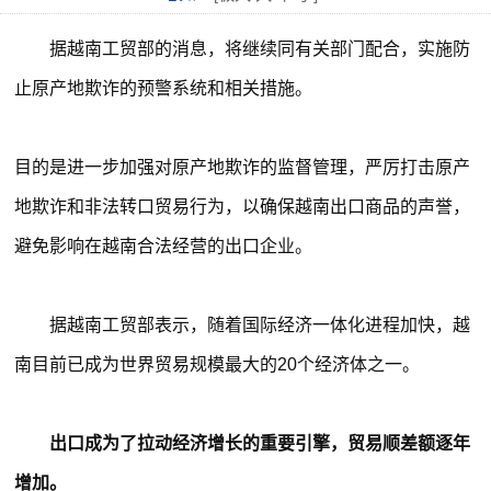
据越南工贸部的消息，将继续同有关部门配合，实施防
止原产地欺诈的预警系统和相关措施。
目的是进一步加强对原产地欺诈的监督管理，严厉打击原产
地欺诈和非法转口贸易行为，以确保越南出口商品的声誉，
避免影响在越南合法经营的出口企业。
据越南工贸部表示，随着国际经济一体化进程加快，越
南目前已成为世界贸易规模最大的20个经济体之一。
出口成为了拉动经济增长的重要引擎，贸易
顺差额逐年
增加。