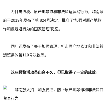
为打击逃税、原产地欺诈和非法转运贸易行为，越南政
府于2019年发布了第 824号决定，批准了“加强对原产地欺
诈和反规避行为的国家管理”提案。
同年还发布了关于加强管理，打击原产地欺诈和非法转
运贸易的第119号决议等。
这些预警活动虽出台不久，
但已取得了一定的成效。