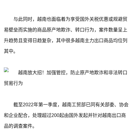
与此同时，越南也面临着为享受国外关税优惠或规避贸
易壁垒而实施的商品原产地欺诈、转口行为，案件数量呈上
升趋势且变得日趋复杂，其中很多越南主力出口商品均位列
其中。
截至2022年第一季度，越南工贸部已同有关部委、协会
和企业配合，处理超过200起由国外发起并针对越南出口商
品的调查案件。