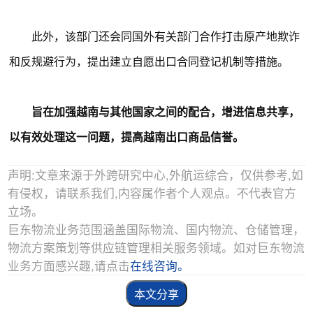
此外，该部门还会同国外有关部门合作打击原产地欺诈
和反规避行为，提出建立自愿出口合同登记机制等措施。
旨在加强越南与其他国家之间的配合，增进信息共享，
以有效处理这一问题，提高越南出口商品信誉。
声明:文章来源于外跨研究中心,外航运综合，仅供参考,如
有侵权，请联系我们,内容属作者个人观点。不代表官方
立场。
巨东物流业务范围涵盖国际物流、国内物流、仓储管理，
物流方案策划等供应链管理相关服务领域。如对巨东物流
业务方面感兴趣,请点击
在线咨询。
本文分享