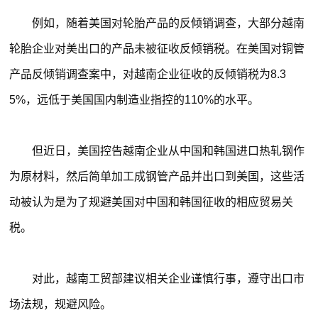
例如，随着美国对轮胎产品的反倾销调查，大部分越南
轮胎企业对美出口的产品未被征收反倾销税。在美国对铜管
产品反倾销调查案中，对越南企业征收的反倾销税为8.3
5%，远低于美国国内制造业指控的110%的水平。
但近日，美国控告越南企业从中国和韩国进口热轧钢作
为原材料，然后简单加工成钢管产品并出口到美国，这些活
动被认为是为了规避美国对中国和韩国征收的相应贸易关
税。
对此，越南工贸部建议相关企业谨慎行事，遵守出口市
场法规，规避风险。