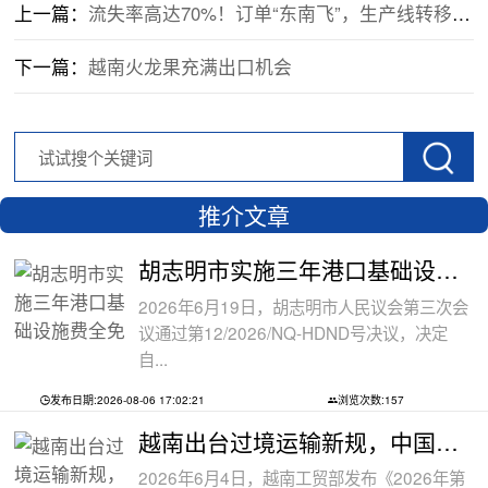
上一篇：
流失率高达70%！订单“东南飞”，生产线转移，制造业受重创。。。
下一篇：
越南火龙果充满出口机会
推介文章
胡志明市实施三年港口基础设施费全免政
2026年6月19日，胡志明市人民议会第三次会
议通过第12/2026/NQ-HDND号决议，决定
自...
发布日期:2026-08-06 17:02:21
浏览次数:157
越南出台过境运输新规，中国货物中转通
2026年6月4日，越南工贸部发布《2026年第