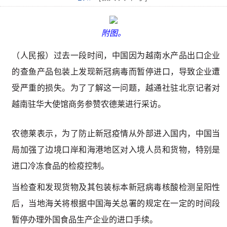
附图。
（人民报）过去一段时间，中国因为越南水产品出口企业
的查鱼产品包装上发现新冠病毒而暂停进口，导致企业遭
受严重的损失。为了了解这一问题，越通社驻北京记者对
越南驻华大使馆商务参赞农德莱进行采访。
农德莱表示，为了防止新冠疫情从外部进入国内，中国当
局加强了边境口岸和海港地区对入境人员和货物，特别是
进口冷冻食品的检疫控制。
当检查和发现货物及其包装标本新冠病毒核酸检测呈阳性
后，当地海关将根据中国海关总署的规定在一定的时间段
暂停办理外国食品生产企业的进口手续。