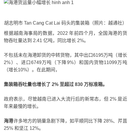
胡志明市 Tan Cang Cat Lai 码头的集装箱（照片：越通社）
根据越南海事局的数据，2022 年前四个月，全国海港的货
物吞吐量达到 2.41 亿吨，同比增长 2%。
不包括未在海港卸货的中转货物，其中出口6195万吨（增长
2%）、进口6749万吨（下降9%）和国内货物11099万吨
（增长10%）。
在此期间，
集装箱吞吐量也增长了 2% 至超过 830 万标准箱。
政府表示，尽管越南已进入大流行后的新常态，但 2% 是近
年来最慢的增长。
海港
许多地方的销量急剧下降，如平顺同比下降 28%、芹苴
25% 和坚江 12%。