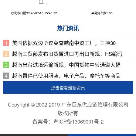
口...
发布日期:2026-07-10 15:48:22
浏览次数:135
热门资讯
美国依据双边协议突查越南中资工厂，三项30
越南工贸部发布旧货暂进口再出口新规：HS编码
越南出台过境运输新规，中国货物中转通道大幅
越南暂停已使用服装、电子产品、摩托车等商品
点击查看最新资讯
Copyright © 2002-2019 广东巨东供应链管理有限公司
版权所有
备案号：
粤ICP备13069001号-2