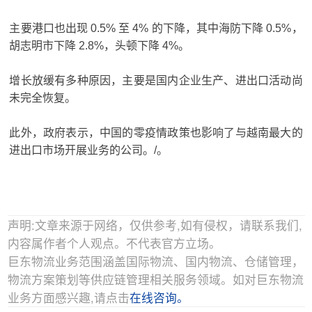
主要港口也出现 0.5% 至 4% 的下降，其中海防下降 0.5%，
胡志明市下降 2.8%，头顿下降 4%。
增长放缓有多种原因，主要是国内企业生产、进出口活动尚
未完全恢复。
此外，政府表示，中国的零疫情政策也影响了与越南最大的
进出口市场开展业务的公司。/。
声明:文章来源于网络，仅供参考,如有侵权，请联系我们,
内容属作者个人观点。不代表官方立场。
巨东物流业务范围涵盖国际物流、国内物流、仓储管理，
物流方案策划等供应链管理相关服务领域。如对巨东物流
业务方面感兴趣,请点击
在线咨询。