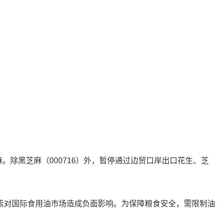
除黑芝麻（000716）外，暂停通过边贸口岸出口花生、芝
对国际食用油市场造成负面影响。为保障粮食安全，需限制油