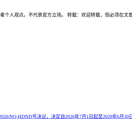
作者个人观点。不代表官方立场。 转载：欢迎转载，但必须在文
26/NQ-HDND号决议，决定自2026年7月1日起至2029年6月30