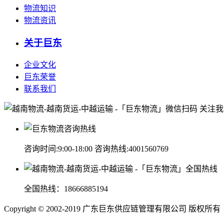
物流知识
物流资讯
关于巨东
企业文化
巨东荣誉
联系我们
微信扫码 关注
咨询时间:9:00-18:00 咨询热线:
4001560769
全国热线：
18666885194
Copyright © 2002-2019 广东巨东供应链管理有限公司