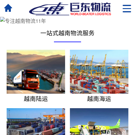
一站式越南物流服务
越南陆运
越南海运