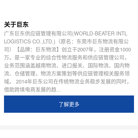
关于巨东
广东巨东供应链管理有限公司(WORLD-BEATER INTL
LOGISTICS CO.,LTD.)（原名：东莞市巨东物流有限公
司）【品牌：巨东物流】创立于2007年，注册资金1000
万。是一家专业的综合性物流服务和供应链管理公司，
业务范围涵盖越南物流、进口报关、国际物流、国内物
流、仓储管理，物流方案策划等供应链管理相关服务领
域。 2014年巨东公司在传统物流业务稳步发展的同时，
借助跨境电商发展的趋...
了解更多