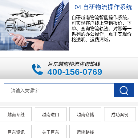
04 自研物流操作系统
自研越南物流智能操作系统，
可实现客户线上查询报价、下
单、查询物流轨迹、对账等一
系列的办公操作，真正实现价
格透明、运费清晰。
巨东越南物流咨询热线
400-156-0769
越南专线
越南进口
越南仓储
成功案例
巨东资讯
关于巨东
运输路线