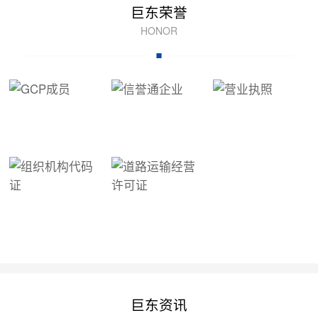
巨东荣誉
HONOR
巨东资讯