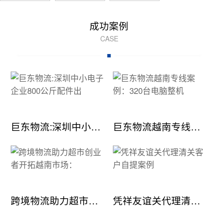
成功案例
CASE
巨东物流:深圳中小电子企业800公斤配件出
巨东物流越南专线案例：320台电脑整机
跨境物流助力超市创业者开拓越南市场：
凭祥友谊关代理清关客户自提案例