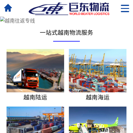
一站式越南物流服务
越南陆运
越南海运