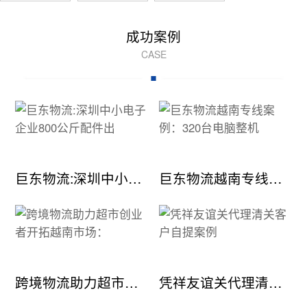
成功案例
CASE
巨东物流:深圳中小电子企业800公斤配件出
巨东物流越南专线案例：320台电脑整机
跨境物流助力超市创业者开拓越南市场：
凭祥友谊关代理清关客户自提案例