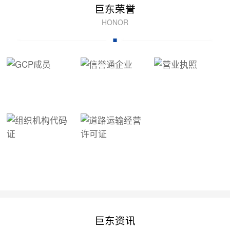
巨东荣誉
HONOR
巨东资讯