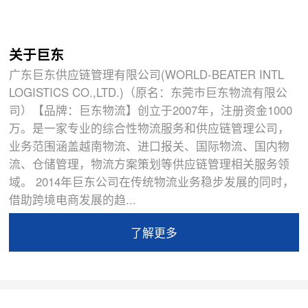
关于巨东
广东巨东供应链管理有限公司(WORLD-BEATER INTL
LOGISTICS CO.,LTD.)（原名：东莞市巨东物流有限公
司）【品牌：巨东物流】创立于2007年，注册资金1000
万。是一家专业的综合性物流服务和供应链管理公司，
业务范围涵盖越南物流、进口报关、国际物流、国内物
流、仓储管理，物流方案策划等供应链管理相关服务领
域。 2014年巨东公司在传统物流业务稳步发展的同时，
借助跨境电商发展的趋...
了解更多