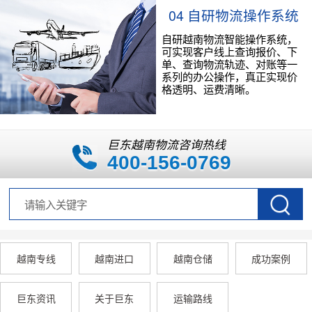
04 自研物流操作系统
自研越南物流智能操作系统，
可实现客户线上查询报价、下
单、查询物流轨迹、对账等一
系列的办公操作，真正实现价
格透明、运费清晰。
巨东越南物流咨询热线
400-156-0769
越南专线
越南进口
越南仓储
成功案例
巨东资讯
关于巨东
运输路线