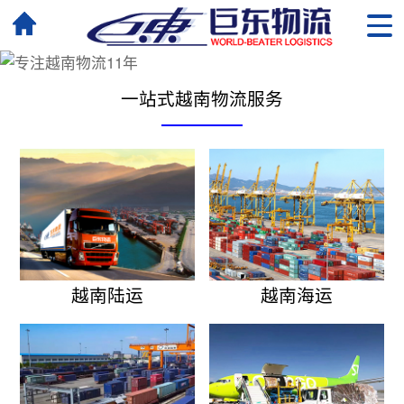
一站式越南物流服务
越南陆运
越南海运