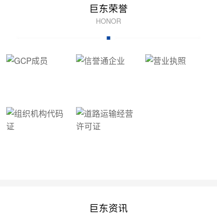
巨东荣誉
HONOR
巨东资讯