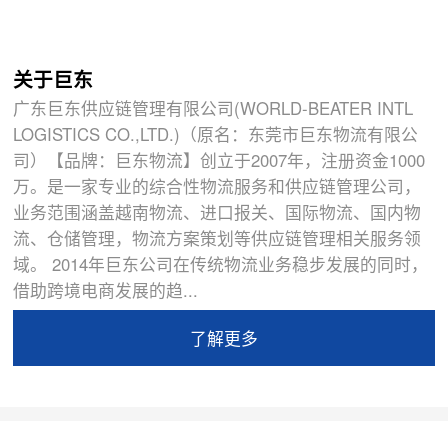
关于巨东
广东巨东供应链管理有限公司(WORLD-BEATER INTL
LOGISTICS CO.,LTD.)（原名：东莞市巨东物流有限公
司）【品牌：巨东物流】创立于2007年，注册资金1000
万。是一家专业的综合性物流服务和供应链管理公司，
业务范围涵盖越南物流、进口报关、国际物流、国内物
流、仓储管理，物流方案策划等供应链管理相关服务领
域。 2014年巨东公司在传统物流业务稳步发展的同时，
借助跨境电商发展的趋...
了解更多