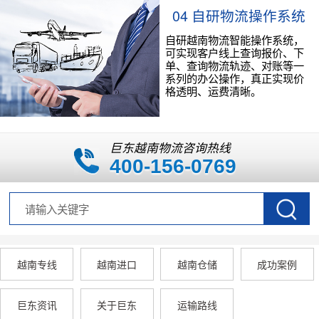
04 自研物流操作系统
自研越南物流智能操作系统，
可实现客户线上查询报价、下
单、查询物流轨迹、对账等一
系列的办公操作，真正实现价
格透明、运费清晰。
巨东越南物流咨询热线
400-156-0769
越南专线
越南进口
越南仓储
成功案例
巨东资讯
关于巨东
运输路线