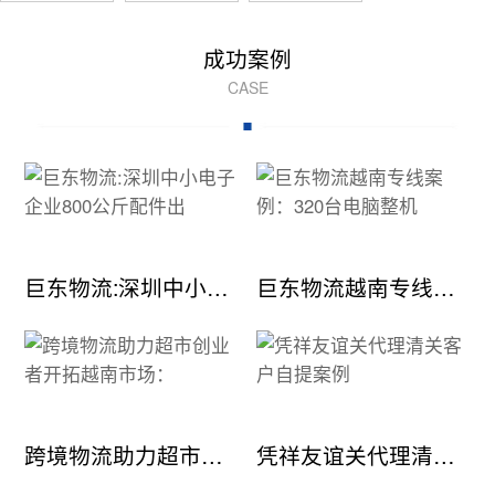
成功案例
CASE
巨东物流:深圳中小电子企业800公斤配件出
巨东物流越南专线案例：320台电脑整机
跨境物流助力超市创业者开拓越南市场：
凭祥友谊关代理清关客户自提案例