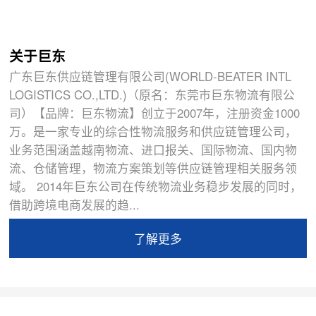
关于巨东
广东巨东供应链管理有限公司(WORLD-BEATER INTL
LOGISTICS CO.,LTD.)（原名：东莞市巨东物流有限公
司）【品牌：巨东物流】创立于2007年，注册资金1000
万。是一家专业的综合性物流服务和供应链管理公司，
业务范围涵盖越南物流、进口报关、国际物流、国内物
流、仓储管理，物流方案策划等供应链管理相关服务领
域。 2014年巨东公司在传统物流业务稳步发展的同时，
借助跨境电商发展的趋...
了解更多