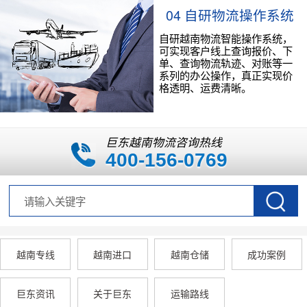
04 自研物流操作系统
自研越南物流智能操作系统，
可实现客户线上查询报价、下
单、查询物流轨迹、对账等一
系列的办公操作，真正实现价
格透明、运费清晰。
巨东越南物流咨询热线
400-156-0769
越南专线
越南进口
越南仓储
成功案例
巨东资讯
关于巨东
运输路线