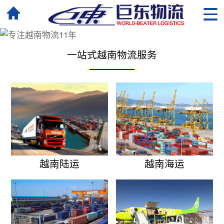
一站式越南物流服务
越南陆运
越南海运