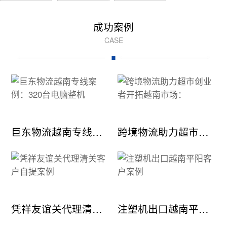
成功案例
CASE
巨东物流越南专线案例：320台电脑整机
跨境物流助力超市创业者开拓越南市场：
凭祥友谊关代理清关客户自提案例
注塑机出口越南平阳客户案例