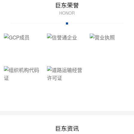
巨东荣誉
HONOR
巨东资讯