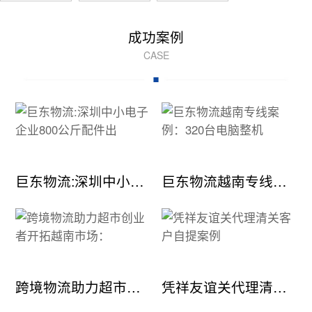
成功案例
CASE
巨东物流:深圳中小电子企业800公斤配件出
巨东物流越南专线案例：320台电脑整机
跨境物流助力超市创业者开拓越南市场：
凭祥友谊关代理清关客户自提案例