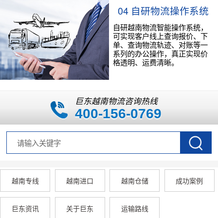
04 自研物流操作系统
自研越南物流智能操作系统，
可实现客户线上查询报价、下
单、查询物流轨迹、对账等一
系列的办公操作，真正实现价
格透明、运费清晰。
巨东越南物流咨询热线
400-156-0769
越南专线
越南进口
越南仓储
成功案例
巨东资讯
关于巨东
运输路线