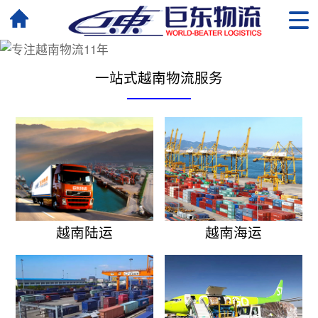
一站式越南物流服务
越南陆运
越南海运