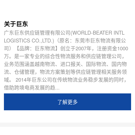
关于巨东
广东巨东供应链管理有限公司(WORLD-BEATER INTL
LOGISTICS CO.,LTD.)（原名：东莞市巨东物流有限公
司）【品牌：巨东物流】创立于2007年，注册资金1000
万。是一家专业的综合性物流服务和供应链管理公司，
业务范围涵盖越南物流、进口报关、国际物流、国内物
流、仓储管理，物流方案策划等供应链管理相关服务领
域。 2014年巨东公司在传统物流业务稳步发展的同时，
借助跨境电商发展的趋...
了解更多