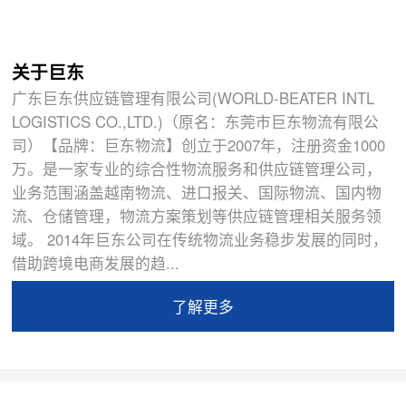
关于巨东
广东巨东供应链管理有限公司(WORLD-BEATER INTL
LOGISTICS CO.,LTD.)（原名：东莞市巨东物流有限公
司）【品牌：巨东物流】创立于2007年，注册资金1000
万。是一家专业的综合性物流服务和供应链管理公司，
业务范围涵盖越南物流、进口报关、国际物流、国内物
流、仓储管理，物流方案策划等供应链管理相关服务领
域。 2014年巨东公司在传统物流业务稳步发展的同时，
借助跨境电商发展的趋...
了解更多