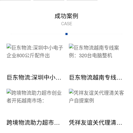
成功案例
CASE
巨东物流:深圳中小电子企业800公斤配件出
巨东物流越南专线案例：320台电脑整机
跨境物流助力超市创业者开拓越南市场：
凭祥友谊关代理清关客户自提案例