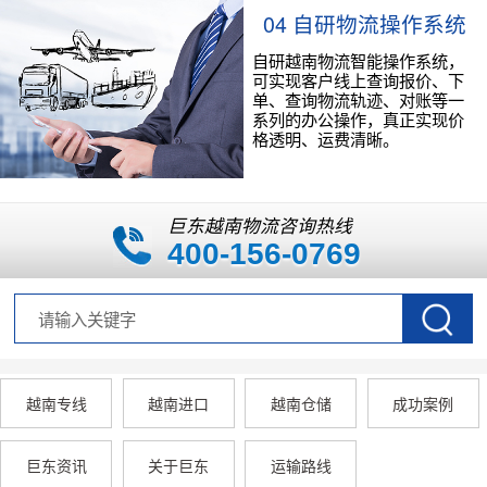
04 自研物流操作系统
自研越南物流智能操作系统，
可实现客户线上查询报价、下
单、查询物流轨迹、对账等一
系列的办公操作，真正实现价
格透明、运费清晰。
巨东越南物流咨询热线
400-156-0769
越南专线
越南进口
越南仓储
成功案例
巨东资讯
关于巨东
运输路线