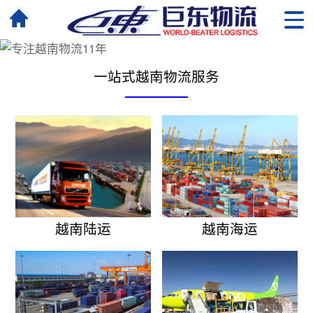
一站式越南物流服务
越南陆运
越南海运