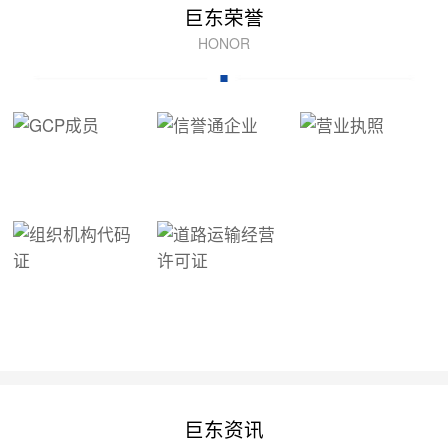
巨东荣誉
HONOR
巨东资讯