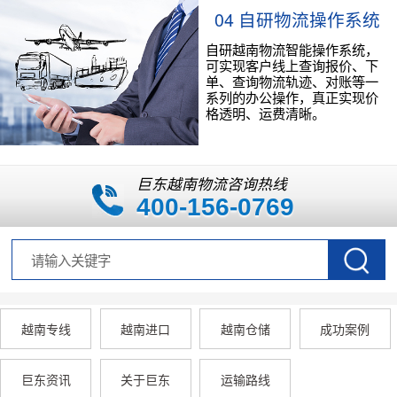
04 自研物流操作系统
自研越南物流智能操作系统，
可实现客户线上查询报价、下
单、查询物流轨迹、对账等一
系列的办公操作，真正实现价
格透明、运费清晰。
巨东越南物流咨询热线
400-156-0769
越南专线
越南进口
越南仓储
成功案例
巨东资讯
关于巨东
运输路线