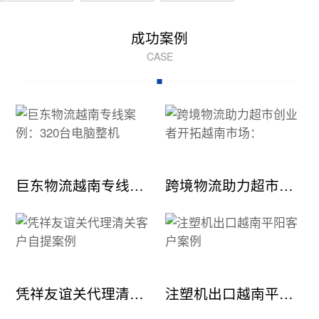
成功案例
CASE
巨东物流越南专线案例：320台电脑整机
跨境物流助力超市创业者开拓越南市场：
凭祥友谊关代理清关客户自提案例
注塑机出口越南平阳客户案例