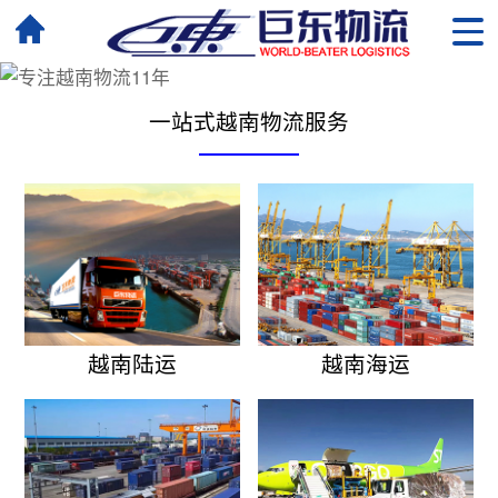
一站式越南物流服务
越南陆运
越南海运