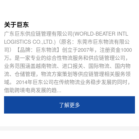
关于巨东
广东巨东供应链管理有限公司(WORLD-BEATER INTL
LOGISTICS CO.,LTD.)（原名：东莞市巨东物流有限公
司）【品牌：巨东物流】创立于2007年，注册资金1000
万。是一家专业的综合性物流服务和供应链管理公司，
业务范围涵盖越南物流、进口报关、国际物流、国内物
流、仓储管理，物流方案策划等供应链管理相关服务领
域。 2014年巨东公司在传统物流业务稳步发展的同时，
借助跨境电商发展的趋...
了解更多