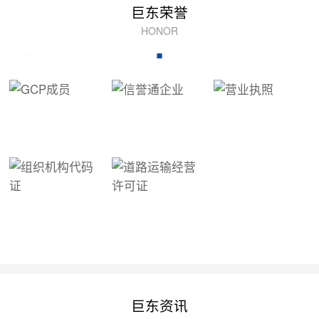
巨东荣誉
HONOR
巨东资讯