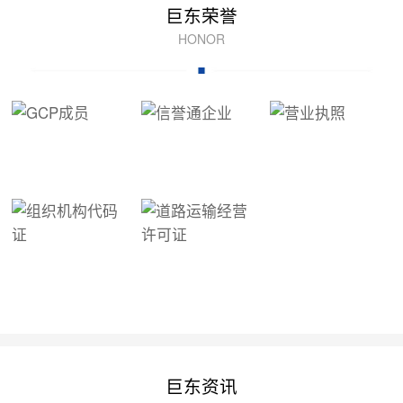
巨东荣誉
HONOR
巨东资讯