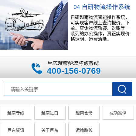
04 自研物流操作系统
自研越南物流智能操作系统，
可实现客户线上查询报价、下
单、查询物流轨迹、对账等一
系列的办公操作，真正实现价
格透明、运费清晰。
巨东越南物流咨询热线
400-156-0769
越南专线
越南进口
越南仓储
成功案例
巨东资讯
关于巨东
运输路线