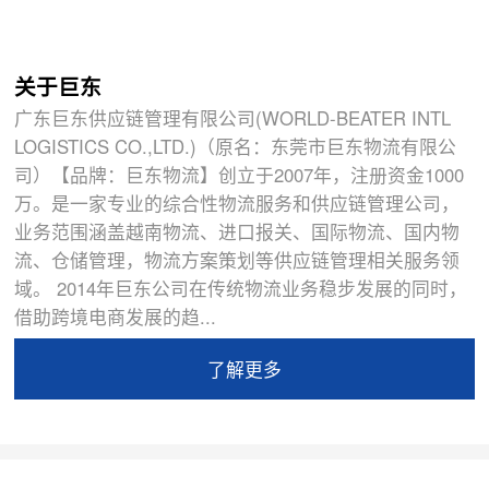
关于巨东
广东巨东供应链管理有限公司(WORLD-BEATER INTL
LOGISTICS CO.,LTD.)（原名：东莞市巨东物流有限公
司）【品牌：巨东物流】创立于2007年，注册资金1000
万。是一家专业的综合性物流服务和供应链管理公司，
业务范围涵盖越南物流、进口报关、国际物流、国内物
流、仓储管理，物流方案策划等供应链管理相关服务领
域。 2014年巨东公司在传统物流业务稳步发展的同时，
借助跨境电商发展的趋...
了解更多