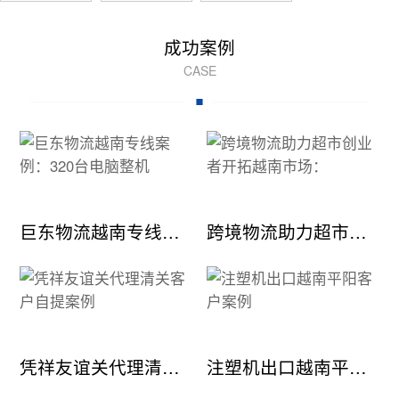
成功案例
CASE
巨东物流越南专线案例：320台电脑整机
跨境物流助力超市创业者开拓越南市场：
凭祥友谊关代理清关客户自提案例
注塑机出口越南平阳客户案例