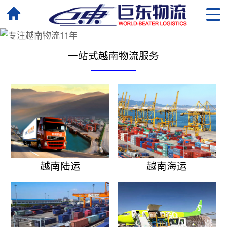
一站式越南物流服务
越南陆运
越南海运