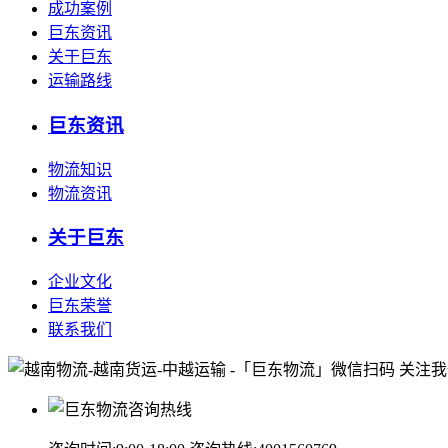
成功案例
巨东资讯
关于巨东
运输路线
巨东资讯
物流知识
物流资讯
关于巨东
企业文化
巨东荣誉
联系我们
微信扫码 关注